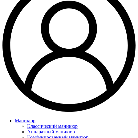
Маникюр
Классический маникюр
Аппаратный маникюр
Комбинированный маникюр