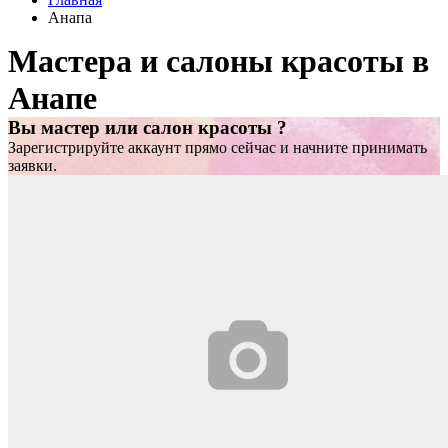
Анапа
Мастера и салоны красоты в
Анапе
Вы мастер или салон красоты ?
Зарегистрируйте аккаунт прямо сейчас и начните принимать
заявки.