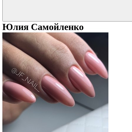
Юлия Самойленко