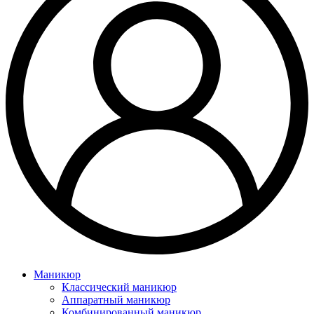
Маникюр
Классический маникюр
Аппаратный маникюр
Комбинированный маникюр