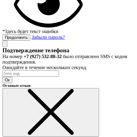
*Здесь будет текст ошибки
Забыли пароль?
Продолжить
Подтверждение телефона
На номер
+7 (927) 532-88-32
было отправлено SMS с кодом
подтверждения.
Ожидайте в течение нескольких секунд.
Ок
Оставьте отзыв