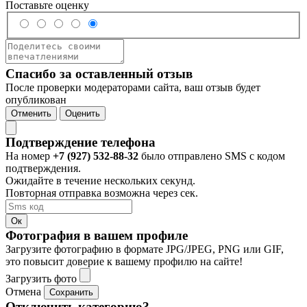
Поставьте оценку
Спасибо за оставленный отзыв
После проверки модераторами сайта, ваш отзыв будет
опубликован
Отменить
Оценить
Подтверждение телефона
На номер
+7 (927) 532-88-32
было отправлено SMS с кодом
подтверждения.
Ожидайте в течение нескольких секунд.
Повторная отправка возможна через
сек.
Ок
Фотография в вашем профиле
Загрузите фотографию в формате JPG/JPEG, PNG или GIF,
это повысит доверие к вашему профилю на сайте!
Загрузить фото
Отмена
Сохранить
Отключить категорию?