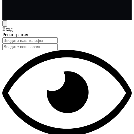
Вход
Регистрация