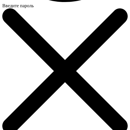
Введите пароль