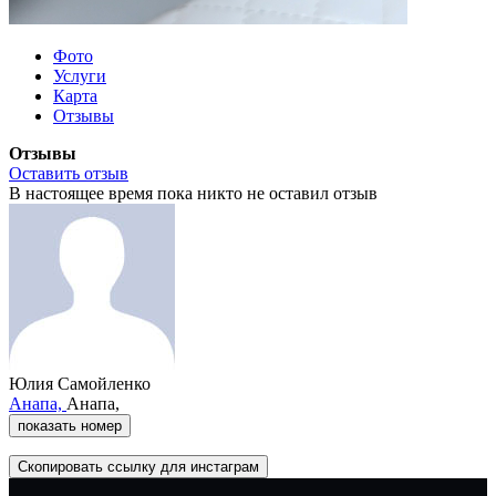
Фото
Услуги
Карта
Отзывы
Отзывы
Оставить отзыв
В настоящее время пока никто не оставил отзыв
Юлия Самойленко
Анапа,
Анапа,
показать номер
Скопировать ссылку для инстаграм