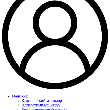
Маникюр
Классический маникюр
Аппаратный маникюр
Комбинированный маникюр