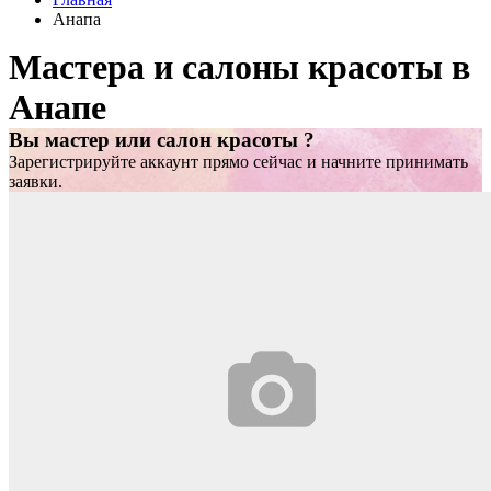
Анапа
Мастера и салоны красоты в
Анапе
Вы мастер или салон красоты ?
Зарегистрируйте аккаунт прямо сейчас и начните принимать
заявки.