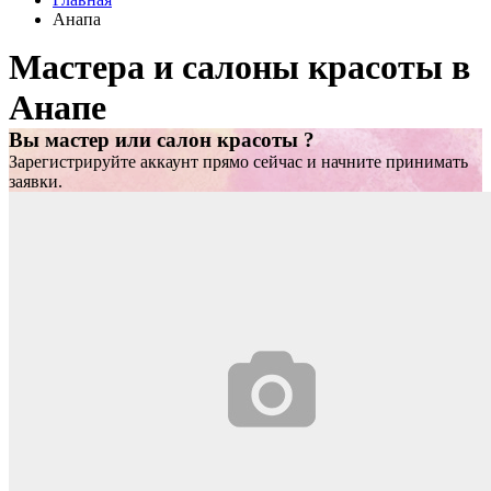
Анапа
Мастера и салоны красоты в
Анапе
Вы мастер или салон красоты ?
Зарегистрируйте аккаунт прямо сейчас и начните принимать
заявки.