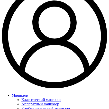
Маникюр
Классический маникюр
Аппаратный маникюр
Комбинированный маникюр