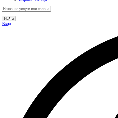
Найти
Вход