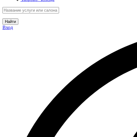
Найти
Вход