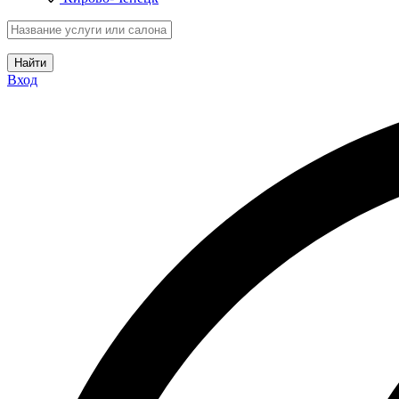
Найти
Вход